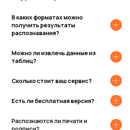
В каких форматах можно
получить результаты
распознавания?
Можно ли извлечь данные из
таблиц?
Сколько стоит ваш сервис?
Есть ли бесплатная версия?
Распознаются ли печати и
подписи?