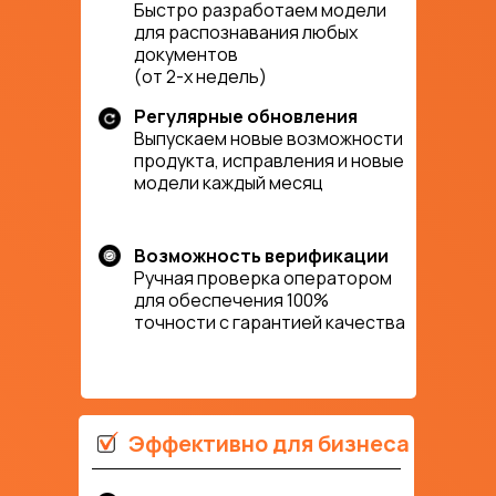
Быстро разработаем модели
для распознавания любых
документов
(от 2-х недель)
Регулярные обновления
Выпускаем новые возможности
продукта, исправления и новые
модели каждый месяц
Возможность верификации
Ручная проверка оператором
для обеспечения 100%
точности с гарантией качества
Эффективно для бизнеса