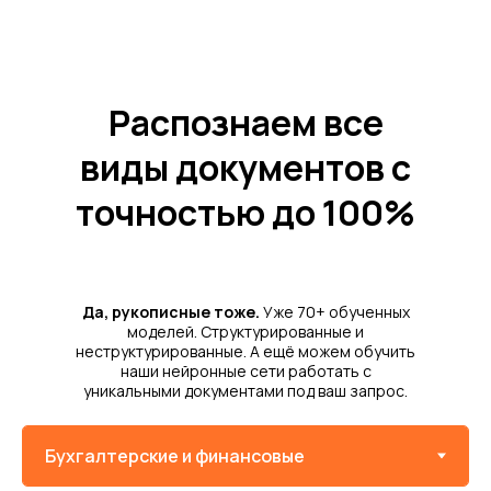
Распознаем все
виды документов с
точностью до 100%
Да, рукописные тоже.
Уже 70+ обученных
моделей. Структурированные и
неструктурированные. А ещё можем обучить
наши нейронные сети работать с
уникальными документами под ваш запрос.