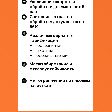
Увеличение скорости
обработки документов в 5
раз
Снижение затрат на
обработку документов на
66%
Различные варианты
тарификации
Постраничная
Пакетная
Годовая лицензия
Масштабирование и
отказоустойчивость
Нет ограничений по пиковым
нагрузкам