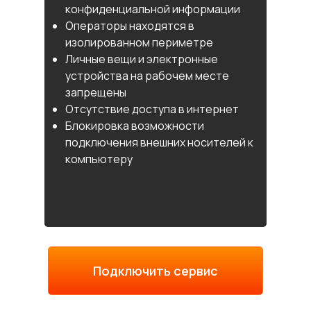
конфиденциальной информации
Операторы находятся в
изолированном периметре
Личные вещи и электронные
устройства на рабочем месте
запрещены
Отсутствие доступа в интернет
Блокировка возможности
подключения внешних носителей к
компьютеру
Подключить сервис