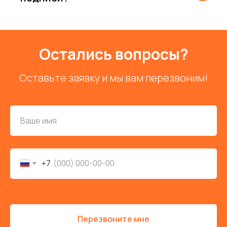
Остались вопросы?
Оставьте заявку и мы вам перезвоним!
+7
Перезвоните мне